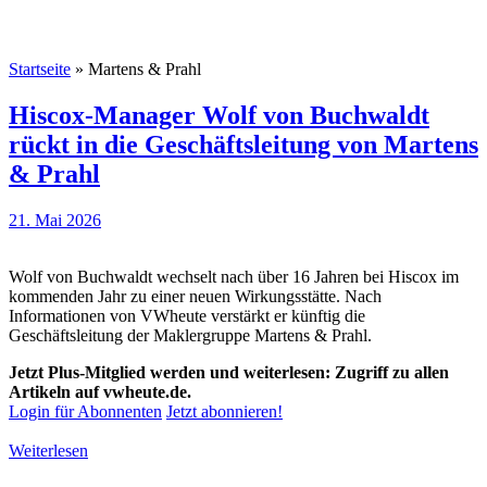
Startseite
»
Martens & Prahl
Hiscox-Manager Wolf von Buchwaldt
rückt in die Geschäftsleitung von Martens
& Prahl
21. Mai 2026
Wolf von Buchwaldt wechselt nach über 16 Jahren bei Hiscox im
kommenden Jahr zu einer neuen Wirkungsstätte. Nach
Informationen von VWheute verstärkt er künftig die
Geschäftsleitung der Maklergruppe Martens & Prahl.
Jetzt Plus-Mitglied werden und weiterlesen: Zugriff zu allen
Artikeln auf vwheute.de.
Login für Abonnenten
Jetzt abonnieren!
Weiterlesen