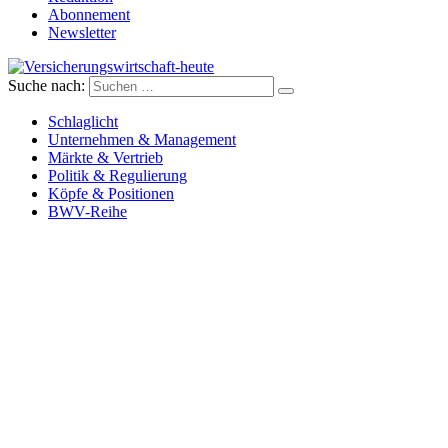
Abonnement
Newsletter
Suche nach:
Versicherungswirtschaft-heute
Schlaglicht
Unternehmen & Management
Märkte & Vertrieb
Politik & Regulierung
Köpfe & Positionen
BWV-Reihe