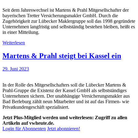
Seit dem Jahreswechsel ist Martens & Prahl Mitgesellschafter der
bayerischen Tretter Versicherungsmakler GmbH. Durch die
Zugehörigkeit zur Lübecker Maklergruppe soll das 1998 gegründete
Unternehmen langfristig und selbstständig bestehen bleiben, heißt es
in einer Mitteilung.
Weiterlesen
Martens & Prahl steigt bei Kassel ein
29. Juni 2023
In der Rolle des Mitgesellschafters soll die Lübecker Martens &
Prahl-Gruppe die Existenz der Kassel GmbH als selbstständiges
Unternehmen sichern. Der unabhängige Versicherungsmakler aus
Bad Berleburg zählt neun Mitarbeiter und ist auf das Firmen- wie
Privatkundengeschäft spezialisiert.
Jetzt Plus-Mitglied werden und weiterlesen: Zugriff zu allen
Artikeln auf vwheute.de.
Login für Abonnenten
Jetzt abonnieren!