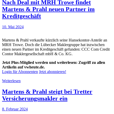
Nach Deal mit MRH Trowe findet
Martens & Prahl neuen Partner im
Kreditgeschäft
10. Mai 2024
Martens & Prahl verkaufte kürzlich seine Hansekontor-Anteile an
MRH Trowe. Doch die Lübecker Maklergruppe hat inzwischen
einen neuen Partner im Kreditgeschäft gefunden: CCC Com Credit
Contor Maklergesellschaft mbH & Co. KG.
Jetzt Plus-Mitglied werden und weiterlesen: Zugriff zu allen
Artikeln auf vwheute.de.
Login für Abonnenten
Jetzt abonnieren!
Weiterlesen
Martens & Prahl steigt bei Tretter
Versicherungsmakler ein
8. Februar 2024