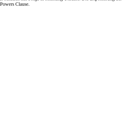
e Powers Clause.