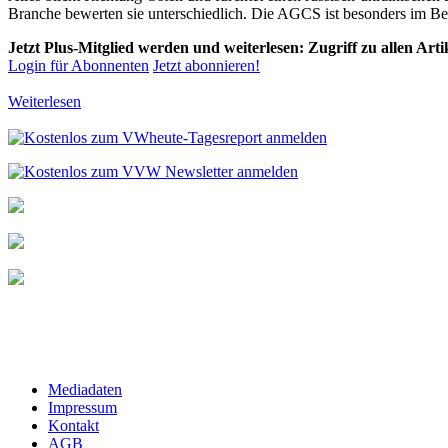
Branche bewerten sie unterschiedlich. Die AGCS ist besonders im Ber
Jetzt Plus-Mitglied werden und weiterlesen: Zugriff zu allen Art
Login für Abonnenten
Jetzt abonnieren!
Weiterlesen
Mediadaten
Impressum
Kontakt
AGB