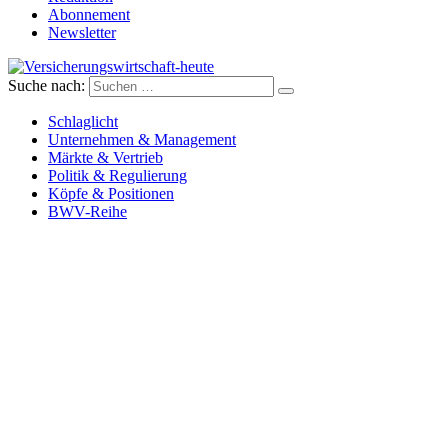
Abonnement
Newsletter
Suche nach:
Versicherungswirtschaft-heute
Schlaglicht
Unternehmen & Management
Märkte & Vertrieb
Politik & Regulierung
Köpfe & Positionen
BWV-Reihe