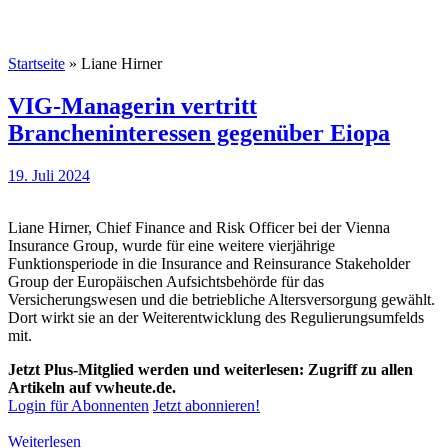
Startseite
»
Liane Hirner
VIG-Managerin vertritt
Brancheninteressen gegenüber Eiopa
19. Juli 2024
Liane Hirner, Chief Finance and Risk Officer bei der Vienna
Insurance Group, wurde für eine weitere vierjährige
Funktionsperiode in die Insurance and Reinsurance Stakeholder
Group der Europäischen Aufsichtsbehörde für das
Versicherungswesen und die betriebliche Altersversorgung gewählt.
Dort wirkt sie an der Weiterentwicklung des Regulierungsumfelds
mit.
Jetzt Plus-Mitglied werden und weiterlesen: Zugriff zu allen
Artikeln auf vwheute.de.
Login für Abonnenten
Jetzt abonnieren!
Weiterlesen