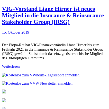
VIG-Vorstand Liane Hirner ist neues
Mitglied in die Insurance & Reinsurance
Stakeholder Group (IRSG)
15. Oktober 2019
Der Eiopa-Rat hat VIG-Finanzvorständin Liane Hirner bis zum
Frühjahr 2021 in die Insurance & Reinsurance Stakeholder Group
(IRSG) gewählt. Sie ist damit das einzige österreichische Mitglied
des 30-köpfigen Gremiums.
Weiterlesen