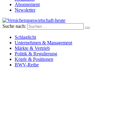
Abonnement
Newsletter
Suche nach:
Versicherungswirtschaft-heute
Schlaglicht
Unternehmen & Management
Märkte & Vertrieb
Politik & Regulierung
Köpfe & Positionen
BWV-Reihe