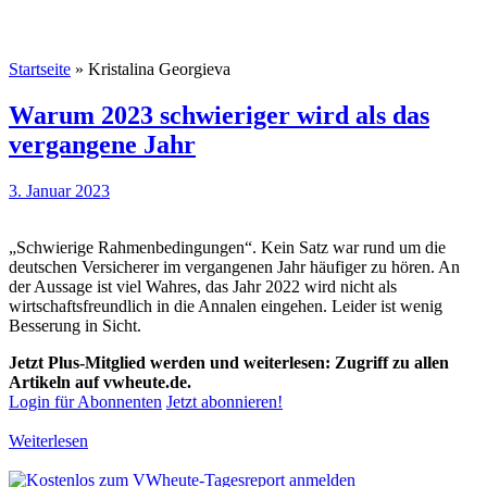
Startseite
»
Kristalina Georgieva
Warum 2023 schwieriger wird als das
vergangene Jahr
3. Januar 2023
„Schwierige Rahmenbedingungen“. Kein Satz war rund um die
deutschen Versicherer im vergangenen Jahr häufiger zu hören. An
der Aussage ist viel Wahres, das Jahr 2022 wird nicht als
wirtschaftsfreundlich in die Annalen eingehen. Leider ist wenig
Besserung in Sicht.
Jetzt Plus-Mitglied werden und weiterlesen: Zugriff zu allen
Artikeln auf vwheute.de.
Login für Abonnenten
Jetzt abonnieren!
Weiterlesen