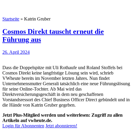
Startseite
»
Katrin Gruber
Cosmos Direkt tauscht erneut die
Führung aus
26. April 2024
Dass die Doppelspitze mit Uli Rothaufe und Roland Stoffels bei
Cosmos Direkt keine langfristige Lösung sein wird, schrieb
VWheute bereits im November letzten Jahres. Nun findet
Unternehmensmutter Generali tatsächlich eine neue Führungslösung
für seine Online-Tochter. Ab Mai wird das
Direktversicherungsgeschäft in dem neu geschaffenen
Vorstandsressort des Chief Business Officer Direct gebündelt und in
die Hände von Katrin Gruber gegeben.
Jetzt Plus-Mitglied werden und weiterlesen: Zugriff zu allen
Artikeln auf vwheute.de.
Login für Abonnenten
Jetzt abonnieren!