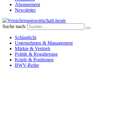
Abonnement
Newsletter
Suche nach:
Versicherungswirtschaft-heute
Schlaglicht
Unternehmen & Management
Märkte & Vertrieb
Politik & Regulierung
Köpfe & Positionen
BWV-Reihe