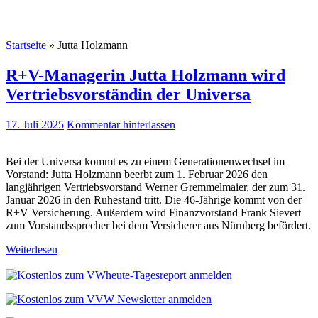
Startseite
»
Jutta Holzmann
R+V-Managerin Jutta Holzmann wird
Vertriebsvorständin der Universa
17. Juli 2025
Kommentar hinterlassen
Bei der Universa kommt es zu einem Generationenwechsel im
Vorstand: Jutta Holzmann beerbt zum 1. Februar 2026 den
langjährigen Vertriebsvorstand Werner Gremmelmaier, der zum 31.
Januar 2026 in den Ruhestand tritt. Die 46-Jährige kommt von der
R+V Versicherung. Außerdem wird Finanzvorstand Frank Sievert
zum Vorstandssprecher bei dem Versicherer aus Nürnberg befördert.
Weiterlesen