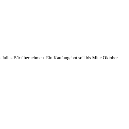
k Julius Bär übernehmen. Ein Kaufangebot soll bis Mitte Oktober