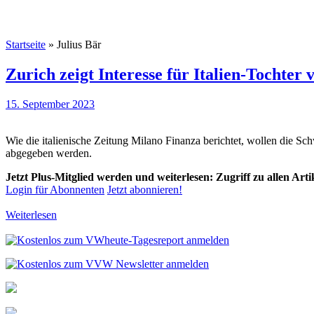
Startseite
»
Julius Bär
Zurich zeigt Interesse für Italien-Tochter 
15. September 2023
Wie die italienische Zeitung Milano Finanza berichtet, wollen die S
abgegeben werden.
Jetzt Plus-Mitglied werden und weiterlesen: Zugriff zu allen Art
Login für Abonnenten
Jetzt abonnieren!
Weiterlesen