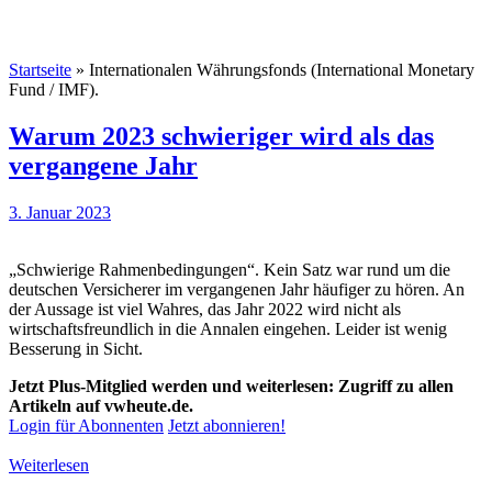
Startseite
»
Internationalen Währungsfonds (International Monetary
Fund / IMF).
Warum 2023 schwieriger wird als das
vergangene Jahr
3. Januar 2023
„Schwierige Rahmenbedingungen“. Kein Satz war rund um die
deutschen Versicherer im vergangenen Jahr häufiger zu hören. An
der Aussage ist viel Wahres, das Jahr 2022 wird nicht als
wirtschaftsfreundlich in die Annalen eingehen. Leider ist wenig
Besserung in Sicht.
Jetzt Plus-Mitglied werden und weiterlesen: Zugriff zu allen
Artikeln auf vwheute.de.
Login für Abonnenten
Jetzt abonnieren!
Weiterlesen