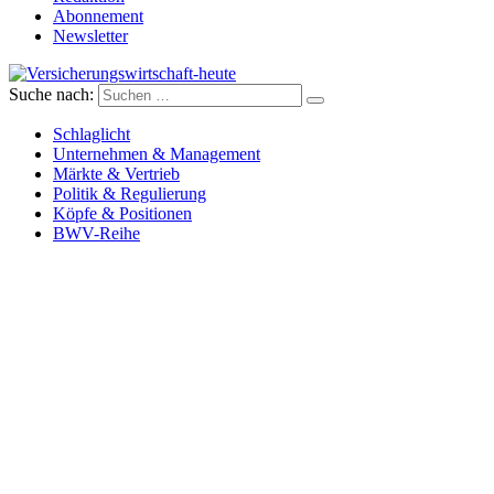
Abonnement
Newsletter
Suche nach:
Versicherungswirtschaft-heute
Schlaglicht
Unternehmen & Management
Märkte & Vertrieb
Politik & Regulierung
Köpfe & Positionen
BWV-Reihe