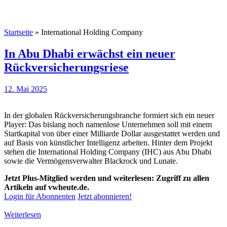
Startseite
»
International Holding Company
In Abu Dhabi erwächst ein neuer
Rückversicherungsriese
12. Mai 2025
In der globalen Rückversicherungsbranche formiert sich ein neuer
Player: Das bislang noch namenlose Unternehmen soll mit einem
Startkapital von über einer Milliarde Dollar ausgestattet werden und
auf Basis von künstlicher Intelligenz arbeiten. Hinter dem Projekt
stehen die International Holding Company (IHC) aus Abu Dhabi
sowie die Vermögensverwalter Blackrock und Lunate.
Jetzt Plus-Mitglied werden und weiterlesen: Zugriff zu allen
Artikeln auf vwheute.de.
Login für Abonnenten
Jetzt abonnieren!
Weiterlesen