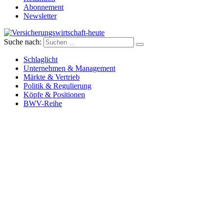
Abonnement
Newsletter
Suche nach:
Versicherungswirtschaft-heute
Schlaglicht
Unternehmen & Management
Märkte & Vertrieb
Politik & Regulierung
Köpfe & Positionen
BWV-Reihe