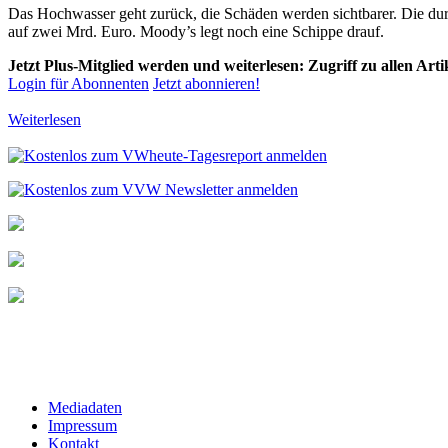
Das Hochwasser geht zurück, die Schäden werden sichtbarer. Die dur
auf zwei Mrd. Euro. Moody’s legt noch eine Schippe drauf.
Jetzt Plus-Mitglied werden und weiterlesen: Zugriff zu allen Art
Login für Abonnenten
Jetzt abonnieren!
Weiterlesen
Mediadaten
Impressum
Kontakt