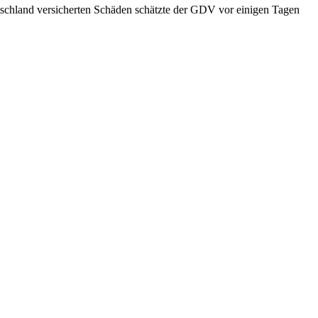
tschland versicherten Schäden schätzte der GDV vor einigen Tagen