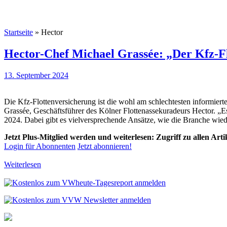
Startseite
»
Hector
Hector-Chef Michael Grassée: „Der Kfz-Fl
13. September 2024
Die Kfz-Flottenversicherung ist die wohl am schlechtesten informierte
Grassée, Geschäftsführer des Kölner Flottenassekuradeurs Hector. „
2024. Dabei gibt es vielversprechende Ansätze, wie die Branche wie
Jetzt Plus-Mitglied werden und weiterlesen: Zugriff zu allen Art
Login für Abonnenten
Jetzt abonnieren!
Weiterlesen