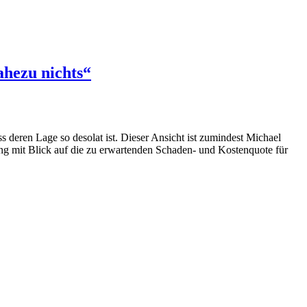
ahezu nichts“
s deren Lage so desolat ist. Dieser Ansicht ist zumindest Michael
ng mit Blick auf die zu erwartenden Schaden- und Kostenquote für