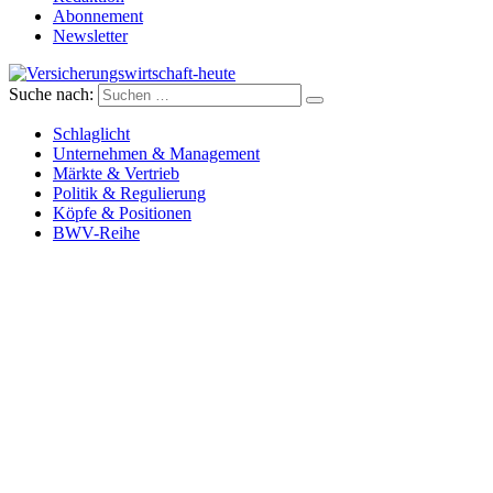
Abonnement
Newsletter
Suche nach:
Versicherungswirtschaft-heute
Schlaglicht
Unternehmen & Management
Märkte & Vertrieb
Politik & Regulierung
Köpfe & Positionen
BWV-Reihe