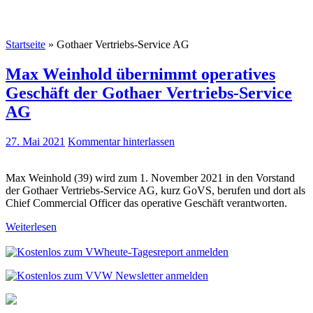
Startseite
»
Gothaer Vertriebs-Service AG
Max Weinhold übernimmt operatives
Geschäft der Gothaer Vertriebs-Service
AG
27. Mai 2021
Kommentar hinterlassen
Max Weinhold (39) wird zum 1. November 2021 in den Vorstand
der Gothaer Vertriebs-Service AG, kurz GoVS, berufen und dort als
Chief Commercial Officer das operative Geschäft verantworten.
Weiterlesen