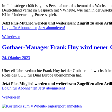
Im Industriegeschäft ist gutes Personal rar - das hemmt das Wachstu
Deutschland verrät im Gespräch mit VWheute, wie man in der Ass
KI im Underwriting-Prozess spielt.
Jetzt Plus-Mitglied werden und weiterlesen: Zugriff zu allen Art
Login für Abonnenten
Jetzt abonnieren!
Weiterlesen
Gothaer-Manager Frank Huy wird neuer G
24. Oktober 2023
Über elf Jahre verbrachte Frank Huy bei der Gothaer und wechselt im
Rolle des COO für Dual Europe übernommen hat.
Jetzt Plus-Mitglied werden und weiterlesen: Zugriff zu allen Art
Login für Abonnenten
Jetzt abonnieren!
Weiterlesen