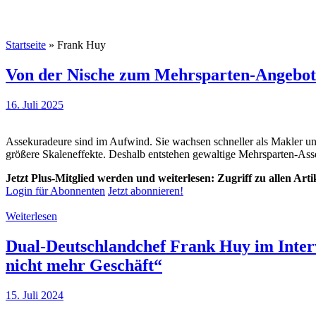
Startseite
»
Frank Huy
Von der Nische zum Mehrsparten-Angebot
16. Juli 2025
Assekuradeure sind im Aufwind. Sie wachsen schneller als Makler un
größere Skaleneffekte. Deshalb entstehen gewaltige Mehrsparten-A
Jetzt Plus-Mitglied werden und weiterlesen: Zugriff zu allen Art
Login für Abonnenten
Jetzt abonnieren!
Weiterlesen
Dual-Deutschlandchef Frank Huy im Interv
nicht mehr Geschäft“
15. Juli 2024