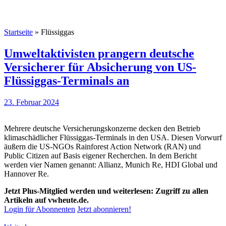
Startseite
»
Flüssiggas
Umweltaktivisten prangern deutsche
Versicherer für Absicherung von US-
Flüssiggas-Terminals an
23. Februar 2024
Mehrere deutsche Versicherungskonzerne decken den Betrieb
klimaschädlicher Flüssiggas-Terminals in den USA. Diesen Vorwurf
äußern die US-NGOs Rainforest Action Network (RAN) und
Public Citizen auf Basis eigener Recherchen. In dem Bericht
werden vier Namen genannt: Allianz, Munich Re, HDI Global und
Hannover Re.
Jetzt Plus-Mitglied werden und weiterlesen: Zugriff zu allen
Artikeln auf vwheute.de.
Login für Abonnenten
Jetzt abonnieren!