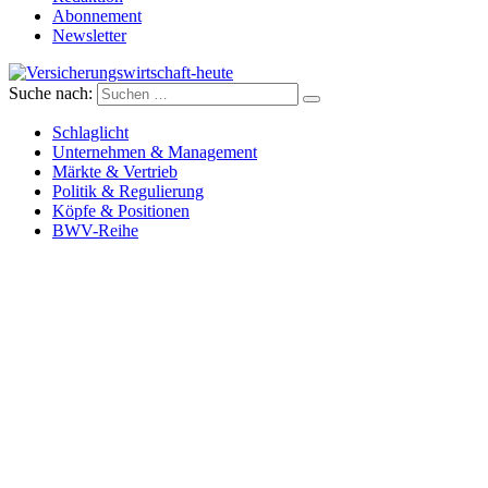
Abonnement
Newsletter
Suche nach:
Versicherungswirtschaft-heute
Schlaglicht
Unternehmen & Management
Märkte & Vertrieb
Politik & Regulierung
Köpfe & Positionen
BWV-Reihe