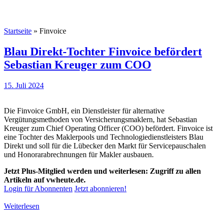
Startseite
»
Finvoice
Blau Direkt-Tochter Finvoice befördert
Sebastian Kreuger zum COO
15. Juli 2024
Die Finvoice GmbH, ein Dienstleister für alternative
Vergütungsmethoden von Versicherungsmaklern, hat Sebastian
Kreuger zum Chief Operating Officer (COO) befördert. Finvoice ist
eine Tochter des Maklerpools und Technologiedienstleisters Blau
Direkt und soll für die Lübecker den Markt für Servicepauschalen
und Honorarabrechnungen für Makler ausbauen.
Jetzt Plus-Mitglied werden und weiterlesen: Zugriff zu allen
Artikeln auf vwheute.de.
Login für Abonnenten
Jetzt abonnieren!
Weiterlesen