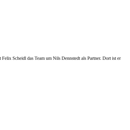
 Felix Scheidl das Team um Nils Dennstedt als Partner. Dort ist er