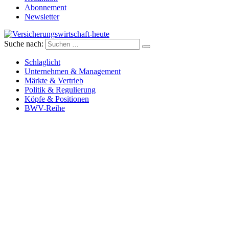
Abonnement
Newsletter
Suche nach:
Versicherungswirtschaft-heute
Schlaglicht
Unternehmen & Management
Märkte & Vertrieb
Politik & Regulierung
Köpfe & Positionen
BWV-Reihe