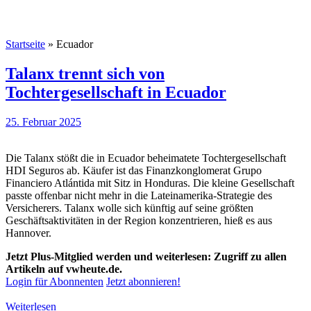
Startseite
»
Ecuador
Talanx trennt sich von
Tochtergesellschaft in Ecuador
25. Februar 2025
Die Talanx stößt die in Ecuador beheimatete Tochtergesellschaft
HDI Seguros ab. Käufer ist das Finanzkonglomerat Grupo
Financiero Atlántida mit Sitz in Honduras. Die kleine Gesellschaft
passte offenbar nicht mehr in die Lateinamerika-Strategie des
Versicherers. Talanx wolle sich künftig auf seine größten
Geschäftsaktivitäten in der Region konzentrieren, hieß es aus
Hannover.
Jetzt Plus-Mitglied werden und weiterlesen: Zugriff zu allen
Artikeln auf vwheute.de.
Login für Abonnenten
Jetzt abonnieren!
Weiterlesen