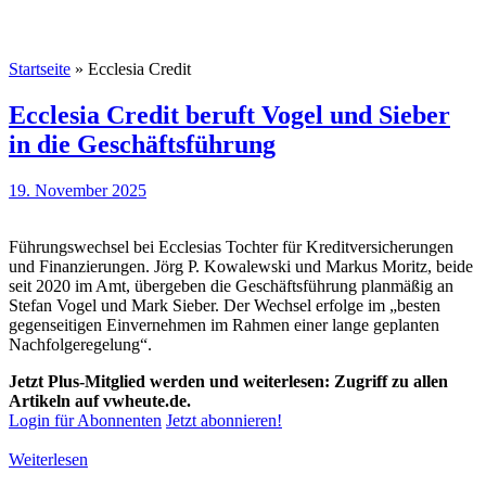
Startseite
»
Ecclesia Credit
Ecclesia Credit beruft Vogel und Sieber
in die Geschäftsführung
19. November 2025
Führungswechsel bei Ecclesias Tochter für Kreditversicherungen
und Finanzierungen. Jörg P. Kowalewski und Markus Moritz, beide
seit 2020 im Amt, übergeben die Geschäftsführung planmäßig an
Stefan Vogel und Mark Sieber. Der Wechsel erfolge im „besten
gegenseitigen Einvernehmen im Rahmen einer lange geplanten
Nachfolgeregelung“.
Jetzt Plus-Mitglied werden und weiterlesen: Zugriff zu allen
Artikeln auf vwheute.de.
Login für Abonnenten
Jetzt abonnieren!
Weiterlesen