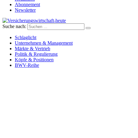
Abonnement
Newsletter
Suche nach:
Versicherungswirtschaft-heute
Schlaglicht
Unternehmen & Management
Märkte & Vertrieb
Politik & Regulierung
Köpfe & Positionen
BWV-Reihe