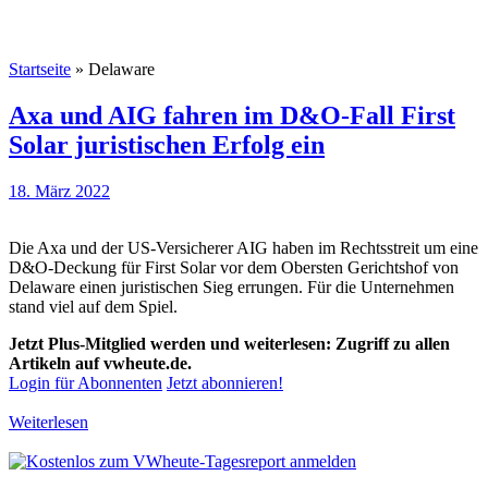
Startseite
»
Delaware
Axa und AIG fahren im D&O-Fall First
Solar juristischen Erfolg ein
18. März 2022
Die Axa und der US-Versicherer AIG haben im Rechtsstreit um eine
D&O-Deckung für First Solar vor dem Obersten Gerichtshof von
Delaware einen juristischen Sieg errungen. Für die Unternehmen
stand viel auf dem Spiel.
Jetzt Plus-Mitglied werden und weiterlesen: Zugriff zu allen
Artikeln auf vwheute.de.
Login für Abonnenten
Jetzt abonnieren!
Weiterlesen