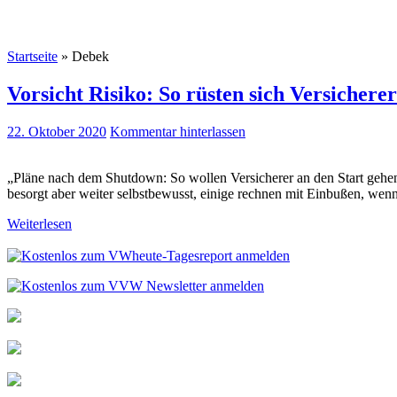
Startseite
»
Debek
Vorsicht Risiko: So rüsten sich Versichere
22. Oktober 2020
Kommentar hinterlassen
„Pläne nach dem Shutdown: So wollen Versicherer an den Start gehen“ t
besorgt aber weiter selbstbewusst, einige rechnen mit Einbußen, wen
Weiterlesen