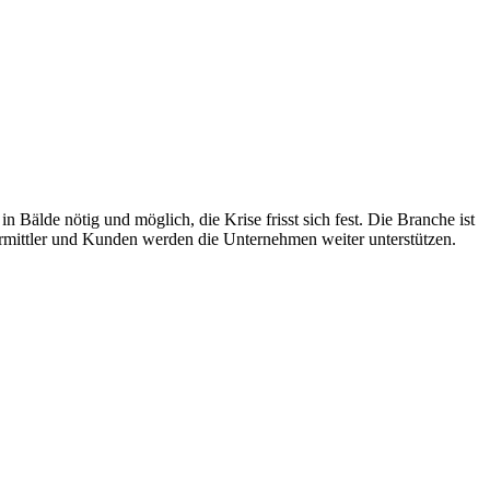
 Bälde nötig und möglich, die Krise frisst sich fest. Die Branche ist
ermittler und Kunden werden die Unternehmen weiter unterstützen.