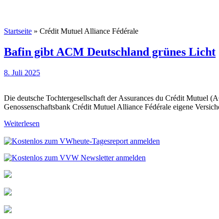
Startseite
»
Crédit Mutuel Alliance Fédérale
Bafin gibt ACM Deutschland grünes Licht
8. Juli 2025
Die deutsche Tochtergesellschaft der Assurances du Crédit Mutuel (A
Genossenschaftsbank Crédit Mutuel Alliance Fédérale eigene Versicheru
Weiterlesen