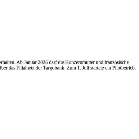
erhalten. Ab Januar 2026 darf die Konzernmutter und französische
r das Filialnetz der Targobank. Zum 1. Juli startete ein Pilotbetrieb.