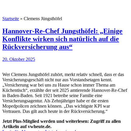
Startseite
»
Clemens Jüngsthöfel
Hannover-Re-Chef Jungsthöfel: „Einige
Konflikte wirken sich natürlich auf die
Rückversicherung aus“
20. Oktober 2025
Wer Clemens Jungsthöfel zuhört, merkt relativ schnell, dass er das
Versicherungsgeschäft nicht nur aus Vorstandsetagen kennt.
„Versicherung war bei uns zu Hause schon immer Thema am
Küchentisch“, erzählte der seit 2025 amtierende Hannover-Re-Chef
in Baden-Baden. Seit 1921 betreibe seine Familie eine
Versicherungsagentur. Als Zehnjähriger habe er die ersten
Mopedpolicen zeichnen können. „Das wichtigste KPI war
Vertrauen. Das gilt auch heute in der Rückversicherung.“
Jetzt Plus-Mitglied werden und weiterlesen: Zugriff zu allen
Artikeln auf vwheute.de.