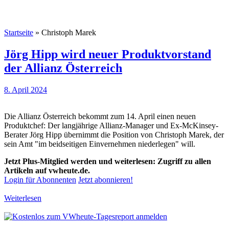
Startseite
»
Christoph Marek
Jörg Hipp wird neuer Produktvorstand
der Allianz Österreich
8. April 2024
Die Allianz Österreich bekommt zum 14. April einen neuen
Produktchef: Der langjährige Allianz-Manager und Ex-McKinsey-
Berater Jörg Hipp übernimmt die Position von Christoph Marek, der
sein Amt "im beidseitigen Einvernehmen niederlegen" will.
Jetzt Plus-Mitglied werden und weiterlesen: Zugriff zu allen
Artikeln auf vwheute.de.
Login für Abonnenten
Jetzt abonnieren!
Weiterlesen