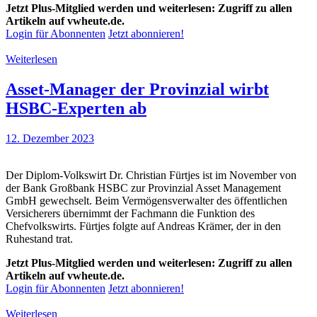
Jetzt Plus-Mitglied werden und weiterlesen: Zugriff zu allen
Artikeln auf vwheute.de.
Login für Abonnenten
Jetzt abonnieren!
Weiterlesen
Asset-Manager der Provinzial wirbt
HSBC-Experten ab
12. Dezember 2023
Der Diplom-Volkswirt Dr. Christian Fürtjes ist im November von
der Bank Großbank HSBC zur Provinzial Asset Management
GmbH gewechselt. Beim Vermögensverwalter des öffentlichen
Versicherers übernimmt der Fachmann die Funktion des
Chefvolkswirts. Fürtjes folgte auf Andreas Krämer, der in den
Ruhestand trat.
Jetzt Plus-Mitglied werden und weiterlesen: Zugriff zu allen
Artikeln auf vwheute.de.
Login für Abonnenten
Jetzt abonnieren!
Weiterlesen