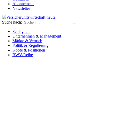
Abonnement
Newsletter
Suche nach:
Versicherungswirtschaft-heute
Schlaglicht
Unternehmen & Management
Märkte & Vertrieb
Politik & Regulierung
Köpfe & Positionen
BWV-Reihe