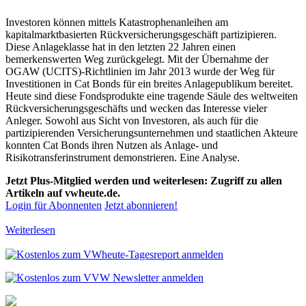
Investoren können mittels Katastrophenanleihen am
kapitalmarktbasierten Rückversicherungsgeschäft partizipieren.
Diese Anlageklasse hat in den letzten 22 Jahren einen
bemerkenswerten Weg zurückgelegt. Mit der Übernahme der
OGAW (UCITS)-Richtlinien im Jahr 2013 wurde der Weg für
Investitionen in Cat Bonds für ein breites Anlagepublikum bereitet.
Heute sind diese Fondsprodukte eine tragende Säule des weltweiten
Rückversicherungsgeschäfts und wecken das Interesse vieler
Anleger. Sowohl aus Sicht von Investoren, als auch für die
partizipierenden Versicherungsunternehmen und staatlichen Akteure
konnten Cat Bonds ihren Nutzen als Anlage- und
Risikotransferinstrument demonstrieren. Eine Analyse.
Jetzt Plus-Mitglied werden und weiterlesen: Zugriff zu allen
Artikeln auf vwheute.de.
Login für Abonnenten
Jetzt abonnieren!
Weiterlesen