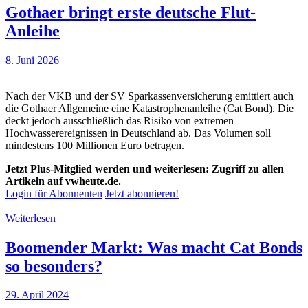
Gothaer bringt erste deutsche Flut-
Anleihe
8. Juni 2026
Nach der VKB und der SV Sparkassenversicherung emittiert auch
die Gothaer Allgemeine eine Katastrophenanleihe (Cat Bond). Die
deckt jedoch ausschließlich das Risiko von extremen
Hochwasserereignissen in Deutschland ab. Das Volumen soll
mindestens 100 Millionen Euro betragen.
Jetzt Plus-Mitglied werden und weiterlesen: Zugriff zu allen
Artikeln auf vwheute.de.
Login für Abonnenten
Jetzt abonnieren!
Weiterlesen
Boomender Markt: Was macht Cat Bonds
so besonders?
29. April 2024