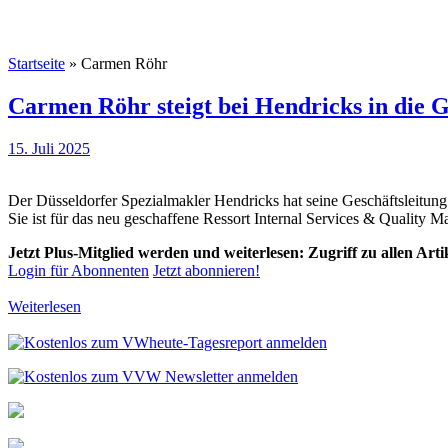
Startseite
»
Carmen Röhr
Carmen Röhr steigt bei Hendricks in die G
15. Juli 2025
Der Düsseldorfer Spezialmakler Hendricks hat seine Geschäftsleitun
Sie ist für das neu geschaffene Ressort Internal Services & Quality 
Jetzt Plus-Mitglied werden und weiterlesen: Zugriff zu allen Art
Login für Abonnenten
Jetzt abonnieren!
Weiterlesen