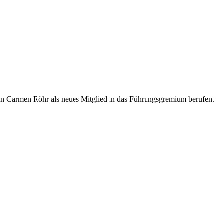
rin Carmen Röhr als neues Mitglied in das Führungsgremium berufen.