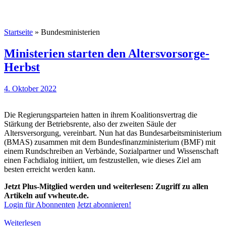
Startseite
»
Bundesministerien
Ministerien starten den Altersvorsorge-
Herbst
4. Oktober 2022
Die Regierungsparteien hatten in ihrem Koalitionsvertrag die
Stärkung der Betriebsrente, also der zweiten Säule der
Altersversorgung, vereinbart. Nun hat das Bundesarbeitsministerium
(BMAS) zusammen mit dem Bundesfinanzministerium (BMF) mit
einem Rundschreiben an Verbände, Sozialpartner und Wissenschaft
einen Fachdialog initiiert, um festzustellen, wie dieses Ziel am
besten erreicht werden kann.
Jetzt Plus-Mitglied werden und weiterlesen: Zugriff zu allen
Artikeln auf vwheute.de.
Login für Abonnenten
Jetzt abonnieren!
Weiterlesen