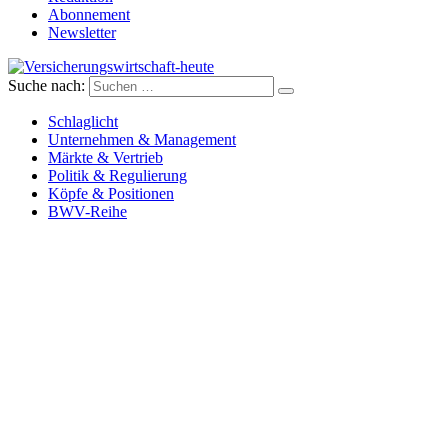
Abonnement
Newsletter
Suche nach:
Versicherungswirtschaft-heute
Schlaglicht
Unternehmen & Management
Märkte & Vertrieb
Politik & Regulierung
Köpfe & Positionen
BWV-Reihe