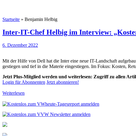
Startseite
»
Benjamin Helbig
Inter-IT-Chef Helbig im Interview: „Kost
6. Dezember 2022
Mit der Hilfe von Dell hat die Inter eine neue IT-Landschaft aufge
gestiegen und tief in die Materie eingestiegen. Im Fokus: Kosten, Ret
Jetzt Plus-Mitglied werden und weiterlesen: Zugriff zu allen Art
Login für Abonnenten
Jetzt abonnieren!
Weiterlesen