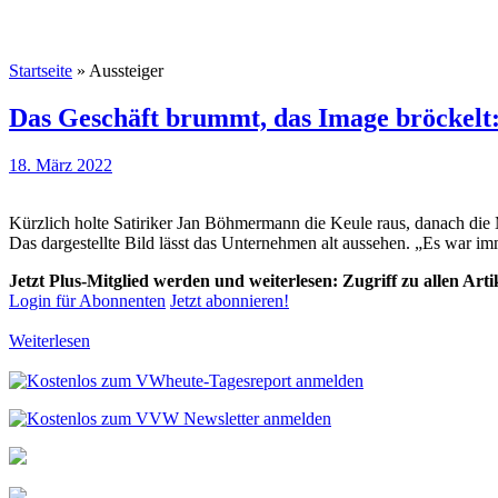
Startseite
»
Aussteiger
Das Geschäft brummt, das Image bröckelt
18. März 2022
Kürzlich holte Satiriker Jan Böhmermann die Keule raus, danach d
Das dargestellte Bild lässt das Unternehmen alt aussehen. „Es war i
Jetzt Plus-Mitglied werden und weiterlesen: Zugriff zu allen Art
Login für Abonnenten
Jetzt abonnieren!
Weiterlesen