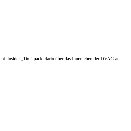
t. Insider „Tim“ packt darin über das Innenleben der DVAG aus.