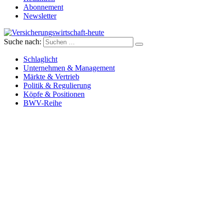
Abonnement
Newsletter
Suche nach:
Versicherungswirtschaft-heute
Schlaglicht
Unternehmen & Management
Märkte & Vertrieb
Politik & Regulierung
Köpfe & Positionen
BWV-Reihe