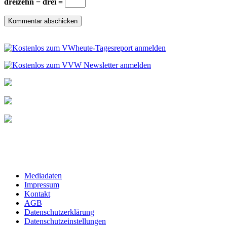
dreizehn − drei =
Mediadaten
Impressum
Kontakt
AGB
Datenschutzerklärung
Datenschutzeinstellungen