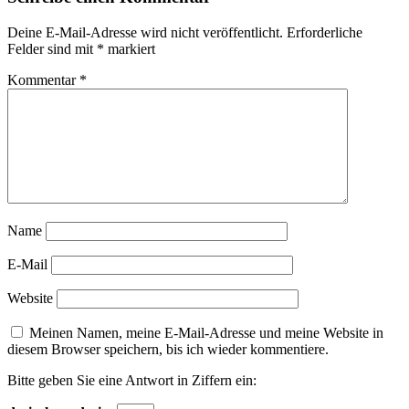
Deine E-Mail-Adresse wird nicht veröffentlicht.
Erforderliche
Felder sind mit
*
markiert
Kommentar
*
Name
E-Mail
Website
Meinen Namen, meine E-Mail-Adresse und meine Website in
diesem Browser speichern, bis ich wieder kommentiere.
Bitte geben Sie eine Antwort in Ziffern ein: