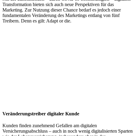
Transformation bieten sich auch neue Perspektiven für das
Marketing. Zur Nutzung dieser Chance bedarf es jedoch einer
fundamentalen Veränderung des Marketings entlang von fünf
Treibern. Denn es gilt: Adapt or die.
Veränderungstreiber digitaler Kunde
Kunden finden zunehmend Gefallen am digitalen
Versicherungsabschluss – auch in noch wenig digitalisierten Sparten