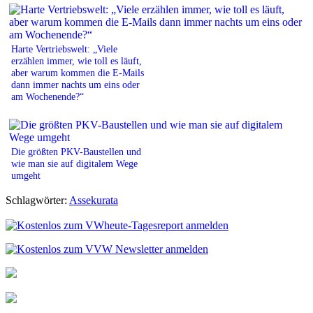
Harte Vertriebswelt: „Viele
erzählen immer, wie toll es läuft,
aber warum kommen die E-Mails
dann immer nachts um eins oder
am Wochenende?“
Die größten PKV-Baustellen und
wie man sie auf digitalem Wege
umgeht
Schlagwörter:
Assekurata