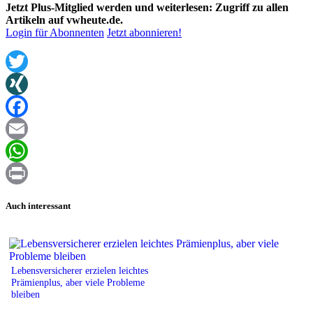
Jetzt Plus-Mitglied werden und weiterlesen: Zugriff zu allen
Artikeln auf vwheute.de.
Login für Abonnenten
Jetzt abonnieren!
Twitter
XING
Facebook
Email
WhatsApp
Print
Auch interessant
Lebensversicherer erzielen leichtes
Prämienplus, aber viele Probleme
bleiben