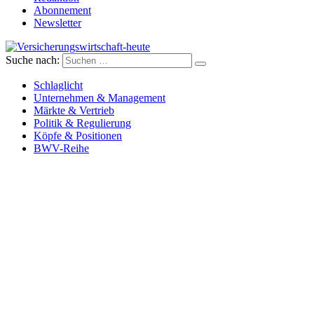
Abonnement
Newsletter
Suche nach:
Versicherungswirtschaft-heute
Schlaglicht
Unternehmen & Management
Märkte & Vertrieb
Politik & Regulierung
Köpfe & Positionen
BWV-Reihe