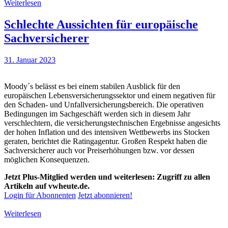
Weiterlesen
Schlechte Aussichten für europäische
Sachversicherer
31. Januar 2023
Moody´s belässt es bei einem stabilen Ausblick für den
europäischen Lebensversicherungssektor und einem negativen für
den Schaden- und Unfallversicherungsbereich. Die operativen
Bedingungen im Sachgeschäft werden sich in diesem Jahr
verschlechtern, die versicherungstechnischen Ergebnisse angesichts
der hohen Inflation und des intensiven Wettbewerbs ins Stocken
geraten, berichtet die Ratingagentur. Großen Respekt haben die
Sachversicherer auch vor Preiserhöhungen bzw. vor dessen
möglichen Konsequenzen.
Jetzt Plus-Mitglied werden und weiterlesen: Zugriff zu allen
Artikeln auf vwheute.de.
Login für Abonnenten
Jetzt abonnieren!
Weiterlesen