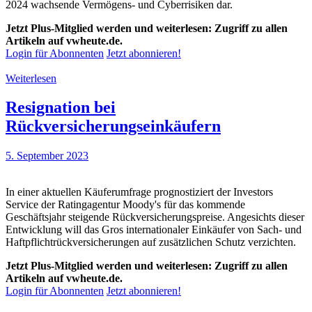
2024 wachsende Vermögens- und Cyberrisiken dar.
Jetzt Plus-Mitglied werden und weiterlesen: Zugriff zu allen
Artikeln auf vwheute.de.
Login für Abonnenten
Jetzt abonnieren!
Weiterlesen
Resignation bei
Rückversicherungseinkäufern
5. September 2023
In einer aktuellen Käuferumfrage prognostiziert der Investors
Service der Ratingagentur Moody's für das kommende
Geschäftsjahr steigende Rückversicherungspreise. Angesichts dieser
Entwicklung will das Gros internationaler Einkäufer von Sach- und
Haftpflichtrückversicherungen auf zusätzlichen Schutz verzichten.
Jetzt Plus-Mitglied werden und weiterlesen: Zugriff zu allen
Artikeln auf vwheute.de.
Login für Abonnenten
Jetzt abonnieren!