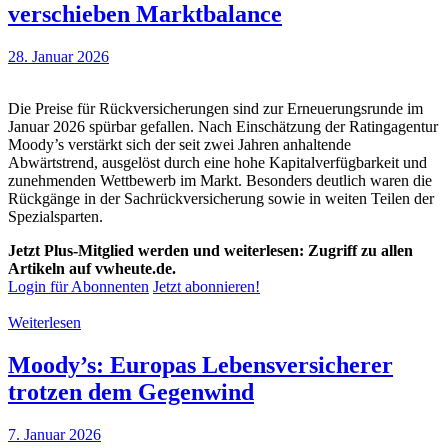
verschieben Marktbalance
28. Januar 2026
Die Preise für Rückversicherungen sind zur Erneuerungsrunde im
Januar 2026 spürbar gefallen. Nach Einschätzung der Ratingagentur
Moody’s verstärkt sich der seit zwei Jahren anhaltende
Abwärtstrend, ausgelöst durch eine hohe Kapitalverfügbarkeit und
zunehmenden Wettbewerb im Markt. Besonders deutlich waren die
Rückgänge in der Sachrückversicherung sowie in weiten Teilen der
Spezialsparten.
Jetzt Plus-Mitglied werden und weiterlesen: Zugriff zu allen
Artikeln auf vwheute.de.
Login für Abonnenten
Jetzt abonnieren!
Weiterlesen
Moody’s: Europas Lebensversicherer
trotzen dem Gegenwind
7. Januar 2026