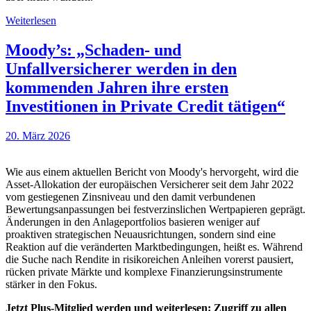
Weiterlesen
Moody’s: „Schaden- und
Unfallversicherer werden in den
kommenden Jahren ihre ersten
Investitionen in Private Credit tätigen“
20. März 2026
Wie aus einem aktuellen Bericht von Moody's hervorgeht, wird die
Asset-Allokation der europäischen Versicherer seit dem Jahr 2022
vom gestiegenen Zinsniveau und den damit verbundenen
Bewertungsanpassungen bei festverzinslichen Wertpapieren geprägt.
Änderungen in den Anlageportfolios basieren weniger auf
proaktiven strategischen Neuausrichtungen, sondern sind eine
Reaktion auf die veränderten Marktbedingungen, heißt es. Während
die Suche nach Rendite in risikoreichen Anleihen vorerst pausiert,
rücken private Märkte und komplexe Finanzierungsinstrumente
stärker in den Fokus.
Jetzt Plus-Mitglied werden und weiterlesen: Zugriff zu allen