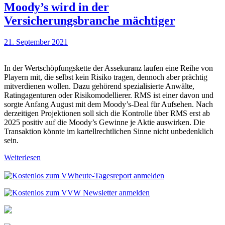
Moody’s wird in der
Versicherungsbranche mächtiger
21. September 2021
In der Wertschöpfungskette der Assekuranz laufen eine Reihe von
Playern mit, die selbst kein Risiko tragen, dennoch aber prächtig
mitverdienen wollen. Dazu gehörend spezialisierte Anwälte,
Ratingagenturen oder Risikomodellierer. RMS ist einer davon und
sorgte Anfang August mit dem Moody’s-Deal für Aufsehen. Nach
derzeitigen Projektionen soll sich die Kontrolle über RMS erst ab
2025 positiv auf die Moody’s Gewinne je Aktie auswirken. Die
Transaktion könnte im kartellrechtlichen Sinne nicht unbedenklich
sein.
Weiterlesen