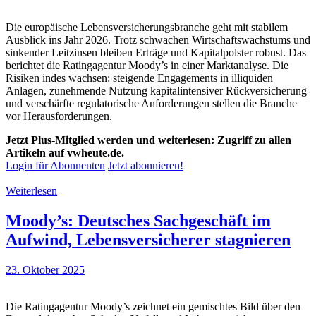
Die europäische Lebensversicherungsbranche geht mit stabilem
Ausblick ins Jahr 2026. Trotz schwachen Wirtschaftswachstums und
sinkender Leitzinsen bleiben Erträge und Kapitalpolster robust. Das
berichtet die Ratingagentur Moody’s in einer Marktanalyse. Die
Risiken indes wachsen: steigende Engagements in illiquiden
Anlagen, zunehmende Nutzung kapitalintensiver Rückversicherung
und verschärfte regulatorische Anforderungen stellen die Branche
vor Herausforderungen.
Jetzt Plus-Mitglied werden und weiterlesen: Zugriff zu allen
Artikeln auf vwheute.de.
Login für Abonnenten
Jetzt abonnieren!
Weiterlesen
Moody’s: Deutsches Sachgeschäft im
Aufwind, Lebensversicherer stagnieren
23. Oktober 2025
Die Ratingagentur Moody’s zeichnet ein gemischtes Bild über den