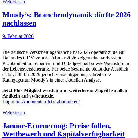
Weiterlesen
Moody’s: Branchendynamik dürfte 2026
nachlassen
9. Februar 2026
Die deutsche Versicherungsbranche hat 2025 operativ zugelegt.
Daten des GDV vom 4. Februar 2026 zeigen eine verbesserte
Profitabilität im Schaden- und Unfallgeschäft sowie Wachstum in
der Lebensversicherung. Für beide Segmente bleibt der Ausblick
stabil, fällt für 2026 jedoch vorsichtiger aus, schreibt die
Ratingagentur Moody’s in einer aktuellen Analyse.
Jetzt Plus-Mitglied werden und weiterlesen: Zugriff zu allen
Artikeln auf vwheute.de.
Login für Abonnenten
Jetzt abonnieren!
Weiterlesen
Januar-Erneuerung: Preise fallen,
Wettbewerb und Kapitalverfügbarkeit