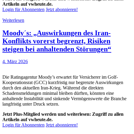
Artikeln auf vwheute.de.
Login für Abonnenten
Jetzt abonnieren!
Weiterlesen
Moody´s: „Auswirkungen des Iran-
Konflikts vorerst begrenzt, Risiken
steigen bei anhaltenden Störungen“
4. März 2026
Die Ratingagentur Moody’s erwartet für Versicherer im Golf-
Kooperationsrat (GCC) kurzfristig nur begrenzte Auswirkungen
durch den aktuellen Iran-Krieg. Während die direkten
Schadensmeldungen minimal bleiben dürften, könnten eine
anhaltende Instabilität und sinkende Vermögenswerte die Branche
langfristig unter Druck setzen.
Jetzt Plus-Mitglied werden und weiterlesen: Zugriff zu allen
Artikeln auf vwheute.de.
Login für Abonnenten
Jetzt abonnieren!