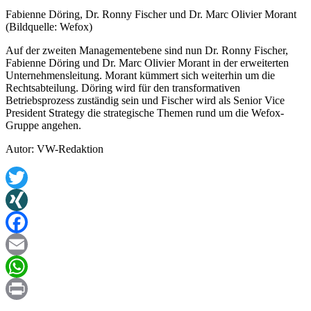
Fabienne Döring, Dr. Ronny Fischer und Dr. Marc Olivier Morant
(Bildquelle: Wefox)
Auf der zweiten Managementebene sind nun Dr. Ronny Fischer,
Fabienne Döring und Dr. Marc Olivier Morant in der erweiterten
Unternehmensleitung. Morant kümmert sich weiterhin um die
Rechtsabteilung. Döring wird für den transformativen
Betriebsprozess zuständig sein und Fischer wird als Senior Vice
President Strategy die strategische Themen rund um die Wefox-
Gruppe angehen.
Autor: VW-Redaktion
Twitter
XING
Facebook
Email
WhatsApp
Print