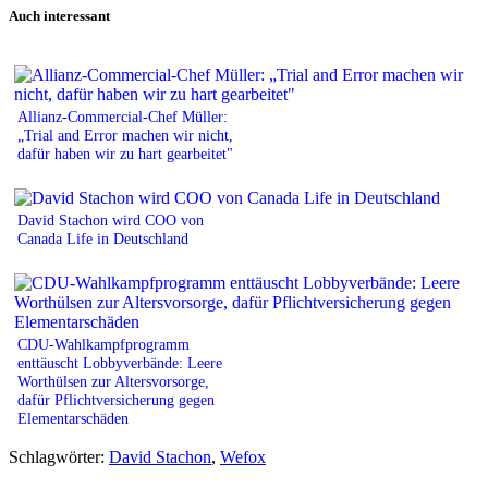
Auch interessant
Allianz-Commercial-Chef Müller:
„Trial and Error machen wir nicht,
dafür haben wir zu hart gearbeitet"
David Stachon wird COO von
Canada Life in Deutschland
CDU-Wahlkampfprogramm
enttäuscht Lobbyverbände: Leere
Worthülsen zur Altersvorsorge,
dafür Pflichtversicherung gegen
Elementarschäden
Schlagwörter:
David Stachon
,
Wefox