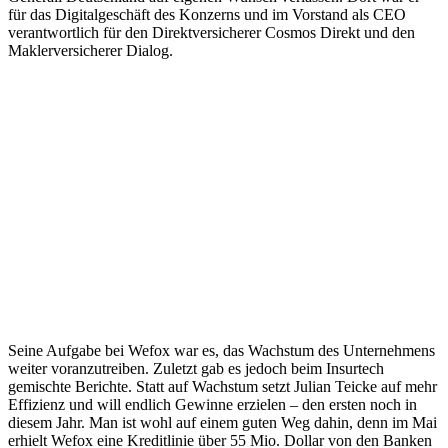
für das Digitalgeschäft des Konzerns und im Vorstand als CEO
verantwortlich für den Direktversicherer Cosmos Direkt und den
Maklerversicherer Dialog.
Seine Aufgabe bei Wefox war es, das Wachstum des Unternehmens
weiter voranzutreiben. Zuletzt gab es jedoch beim Insurtech
gemischte Berichte. Statt auf Wachstum setzt Julian Teicke auf mehr
Effizienz und will endlich Gewinne erzielen – den ersten noch in
diesem Jahr. Man ist wohl auf einem guten Weg dahin, denn im Mai
erhielt Wefox eine Kreditlinie über 55 Mio. Dollar von den Banken