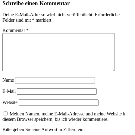
Schreibe einen Kommentar
Deine E-Mail-Adresse wird nicht veröffentlicht.
Erforderliche
Felder sind mit
*
markiert
Kommentar
*
Name
E-Mail
Website
Meinen Namen, meine E-Mail-Adresse und meine Website in
diesem Browser speichern, bis ich wieder kommentiere.
Bitte geben Sie eine Antwort in Ziffern ein: