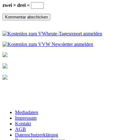
zwei × drei =
Mediadaten
Impressum
Kontakt
AGB
Datenschutzerklärung