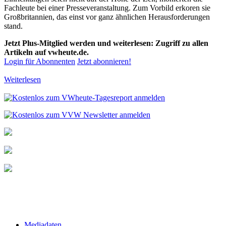
Fachleute bei einer Presseveranstaltung. Zum Vorbild erkoren sie
Großbritannien, das einst vor ganz ähnlichen Herausforderungen
stand.
Jetzt Plus-Mitglied werden und weiterlesen: Zugriff zu allen
Artikeln auf vwheute.de.
Login für Abonnenten
Jetzt abonnieren!
Weiterlesen
Mediadaten