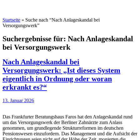
Startseite
»
Suche nach “Nach Anlageskandal bei
Versorgungswerk”
Suchergebnisse für:
Nach Anlageskandal
bei Versorgungswerk
Nach Anlageskandal bei
Versorgungswerk: „Ist dieses System
eigentlich in Ordnung oder woran
erkrankt es?“
13. Januar 2026
Das Frankfurter Beratungshaus Faros hat den Anlageskandal rund
um das Versorgungswerk der Berliner Zahnärzte zum Anlass
genommen, um grundlegende Strukturreformen im deutschen
Pensionswesen einzufordern. Das Management und die Aufsicht der
Einrichtungen seien nicht auf der Höhe der Zeit, monierten die